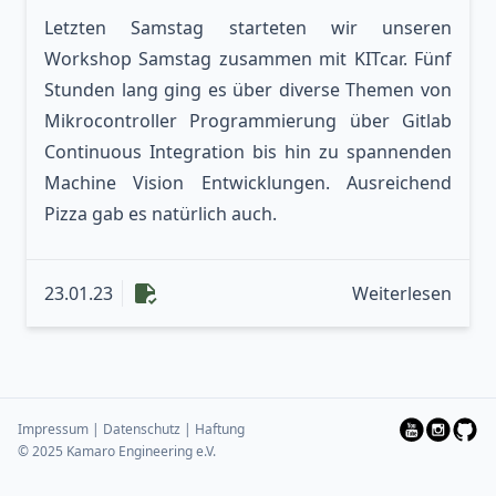
Letzten Samstag starteten wir unseren
Workshop Samstag zusammen mit KITcar. Fünf
Stunden lang ging es über diverse Themen von
Mikrocontroller Programmierung über Gitlab
Continuous Integration bis hin zu spannenden
Machine Vision Entwicklungen. Ausreichend
Pizza gab es natürlich auch.
23
23
Weiterlesen
Impressum | Datenschutz | Haftung
© 2025 Kamaro Engineering e.V.