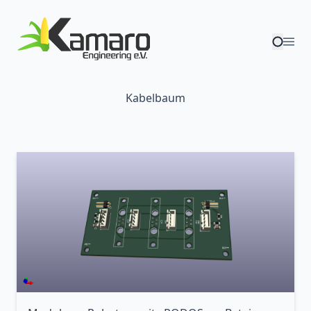
Kabelbaum