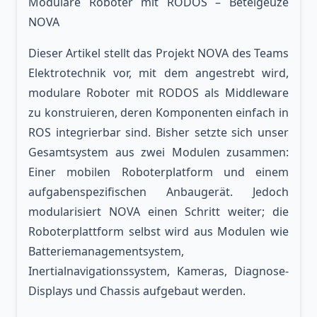
Modulare Roboter mit RODOS – Beteigeuze
NOVA
Dieser Artikel stellt das Projekt NOVA des Teams
Elektrotechnik vor, mit dem angestrebt wird,
modulare Roboter mit RODOS als Middleware
zu konstruieren, deren Komponenten einfach in
ROS integrierbar sind. Bisher setzte sich unser
Gesamtsystem aus zwei Modulen zusammen:
Einer mobilen Roboterplatform und einem
aufgabenspezifischen Anbaugerät. Jedoch
modularisiert NOVA einen Schritt weiter; die
Roboterplattform selbst wird aus Modulen wie
Batteriemanagementsystem,
Inertialnavigationssystem, Kameras, Diagnose-
Displays und Chassis aufgebaut werden.