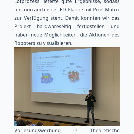
Lötprozess lieferte gute Ergebnisse, sodass
uns nun auch eine LED-Platine mit Pixel-Matrix
zur Verfügung steht. Damit konnten wir das
Projekt hardwareseitig fertigstellen und
haben neue Möglichkeiten, die Aktionen des
Roboters zu visualisieren.
Vorlesungswerbung in Theoretische