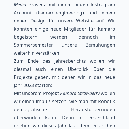
Media
Präsenz mit einem neuen
Instragram
Account (kamaro.engineering)
und einem
neuen Design für unsere Website auf. Wir
konnten einige neue Mitglieder für Kamaro
begeistern, werden dennoch im
Sommersemester unsere Bemühungen
weiterhin verstärken.
Zum Ende des Jahresberichts wollen wir
diesmal auch einen Überblick über die
Projekte geben, mit denen wir in das neue
Jahr 2023 starten:
Mit unserem Projekt
Kamaro Strawberry
wollen
wir einen Impuls setzen, wie man mit Robotik
demografische Herausforderungen
überwinden kann. Denn in Deutschland
erleben wir dieses Jahr laut dem Deutschen