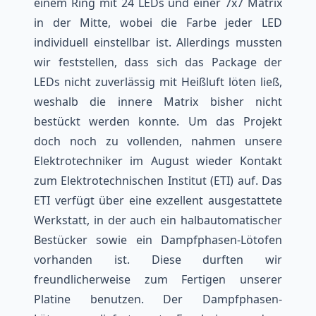
einem Ring mit 24 LEDs und einer 7x7 Matrix
in der Mitte, wobei die Farbe jeder LED
individuell einstellbar ist. Allerdings mussten
wir feststellen, dass sich das Package der
LEDs nicht zuverlässig mit Heißluft löten ließ,
weshalb die innere Matrix bisher nicht
bestückt werden konnte. Um das Projekt
doch noch zu vollenden, nahmen unsere
Elektrotechniker im August wieder Kontakt
zum Elektrotechnischen Institut (ETI) auf. Das
ETI verfügt über eine exzellent ausgestattete
Werkstatt, in der auch ein halbautomatischer
Bestücker sowie ein Dampfphasen-Lötofen
vorhanden ist. Diese durften wir
freundlicherweise zum Fertigen unserer
Platine benutzen. Der Dampfphasen-