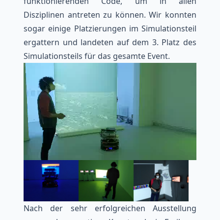
funktionierenden Code, um in allen
Disziplinen antreten zu können. Wir konnten
sogar einige Platzierungen im Simulationsteil
ergattern und landeten auf dem 3. Platz des
Simulationsteils für das gesamte Event.
Nach der sehr erfolgreichen Ausstellung