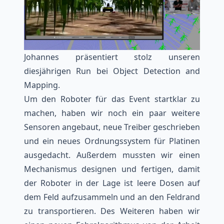
Johannes präsentiert stolz unseren
diesjährigen Run bei Object Detection and
Mapping.
Um den Roboter für das Event startklar zu
machen, haben wir noch ein paar weitere
Sensoren angebaut, neue Treiber geschrieben
und ein neues Ordnungssystem für Platinen
ausgedacht. Außerdem mussten wir einen
Mechanismus designen und fertigen, damit
der Roboter in der Lage ist leere Dosen auf
dem Feld aufzusammeln und an den Feldrand
zu transportieren. Des Weiteren haben wir