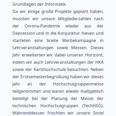
Grundlagen der Informatik.
Da wir einige große Projekte geplant haben,
mussten wir unsere Mitgliederzahlen nach
der Corona-Pandemie wieder aus der
Depression und in die Konjunktur hieven und
starteten eine breite Werbekampagne in
Lehrveranstaltungen sowie Messen. Dieses
Jahr erweiterten wir dabei unseren Horizont,
indem wir auch Lehrveranstaltungen der HKA
sowie der Karlshochschule besuchten. Neben
der Erstsemesterbegrüßung haben wir dieses
Jahr an der Hochschulgruppenmesse
teilgenommen und waren wieder maßgeblich
beteiligt bei der Planung der Messe der
technischen Hochschulgruppen (TechHSG).
Währenddessen frischten wir unsere
Social