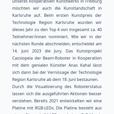
unseres kooperativen Kunstwerks in Freiburg
mischten wir auch die Kunstlandschaft in
Karlsruhe auf. Beim ersten Kunstpreis der
Technologie Region Karlsruhe wurden wir
dieses Jahr zu den Top 4 von insgesamt ca. 40
Teilnehmer/innen nominiert. Wie wir in der
nächsten Runde abschneiden, entscheidet am
14. Juni 2023 die Jury. Das Kunstprojekt
Cassiopeia der Beam-Roboter in Kooperation
mit dem genialen Künstler Anas Kahal lässt
sich dann bei der Vernissage der Technologie
Region Karlsruhe ab dem 18. Juni bestaunen.
Durch die Visualisierung des Roboterstatus
lassen sich die ausgeführten Aktionen besser
verstehen. Bereits 2021 entwickelten wir eine
Platine mit RGB-LEDs. Die Platine besteht aus