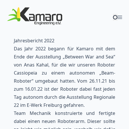
Jahresbericht 2022
Das Jahr 2022 begann für Kamaro mit dem
Ende der Ausstellung
„Between War and Sea“
von Anas Kahal
, für die wir unseren Roboter
Cassiopeia
zu einem autonomen „Beam-
Roboter“ umgebaut hatten. Vom 26.11.21 bis
zum 16.01.22 ist der Roboter dabei fast jeden
Tag autonom durch die Ausstellung Regionale
22 im E-Werk Freiburg gefahren.
Team Mechanik konstruierte und fertigte
dabei einen neuen
Roboterarm
. Dieser sollte