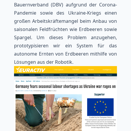
Bauernverband (DBV) aufgrund der Corona-
Pandemie sowie des Ukraine-Kriegs einen
großen Arbeitskräftemangel beim Anbau von
saisonalen Feldfrüchten wie Erdbeeren sowie
Spargel. Um dieses Problem anzugehen,
prototypisieren wir ein System für das
autonome Ernten von Erdbeeren mithilfe von
Lösungen aus der Robotik.