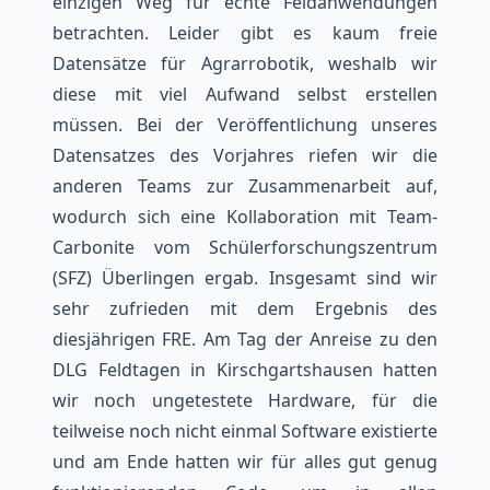
einzigen Weg für echte Feldanwendungen
betrachten. Leider gibt es kaum freie
Datensätze für Agrarrobotik, weshalb wir
diese mit viel Aufwand selbst erstellen
müssen. Bei der Veröffentlichung unseres
Datensatzes des Vorjahres riefen wir die
anderen Teams zur Zusammenarbeit auf,
wodurch sich eine Kollaboration mit Team-
Carbonite vom Schülerforschungszentrum
(SFZ) Überlingen ergab. Insgesamt sind wir
sehr zufrieden mit dem Ergebnis des
diesjährigen FRE. Am Tag der Anreise zu den
DLG Feldtagen in Kirschgartshausen hatten
wir noch ungetestete Hardware, für die
teilweise noch nicht einmal Software existierte
und am Ende hatten wir für alles gut genug