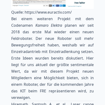
Quelle:
https://www.euractiv.com/
Bei einem weiteren Projekt mit dem
Codenamen
Kamaro Elektra
planen wir seit
2018 das erste Mal wieder einen neuen
Feldroboter. Der neue Roboter soll mehr
Bewegungsfreiheit haben, weshalb wir auf
Einzelradantrieb mit Einzelradlenkung setzen.
Erste Ideen wurden bereits diskutiert. Hier
liegt für uns aktuell der größte sentimentale
Wert, da wir mit diesem Projekt neuen
Mitgliedern eine Möglichkeit bieten, sich in
einem Roboter, der für die kommenden Jahre
das KIT beim FRE repräsentieren wird, zu
verewigen.
Hiremath, Santosh A., et al. „Laser range