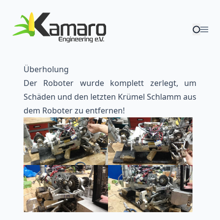
Überholung
Der Roboter wurde komplett zerlegt, um
Schäden und den letzten Krümel Schlamm aus
dem Roboter zu entfernen!