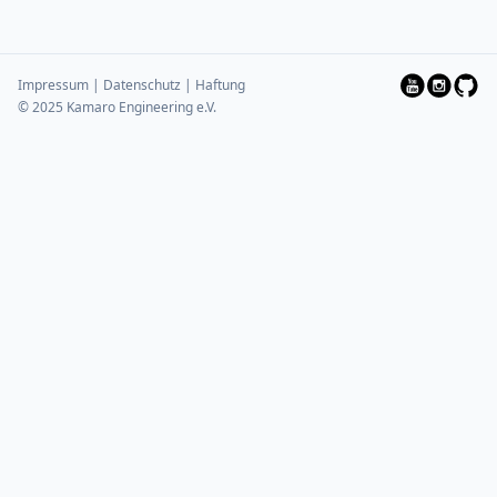
Impressum | Datenschutz | Haftung
© 2025 Kamaro Engineering e.V.